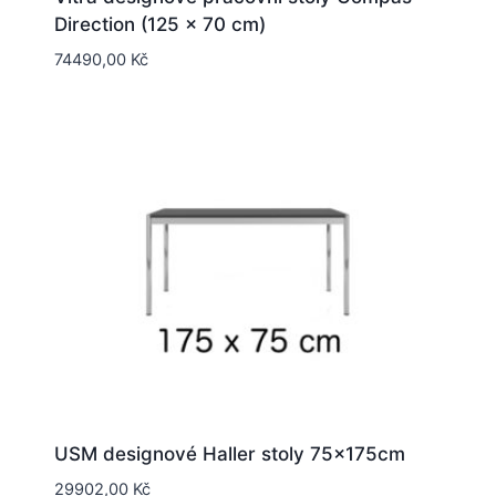
Direction (125 x 70 cm)
74490,00
Kč
USM designové Haller stoly 75x175cm
29902,00
Kč