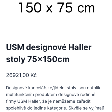
USM designové Haller
stoly 75x150cm
26921,00
Kč
Designové kancelářské/jídelní stoly jsou natolik
multifunkčním produktem designové rodinné
firmy USM Haller, že je nemůžeme zařadit
spolehlivě do jediné kategorie. Skvěle se vyjímají