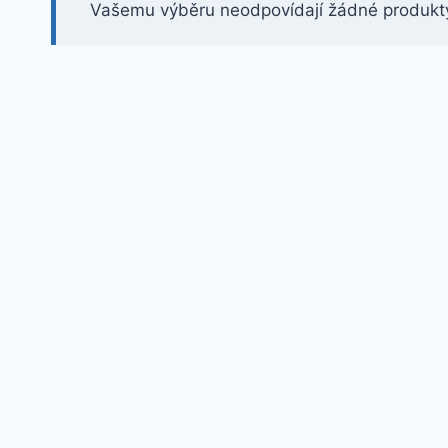
Vašemu výběru neodpovídají žádné produkt