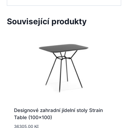
Související produkty
Designové zahradní jídelní stoly Strain
Table (100×100)
36305,00
Kč