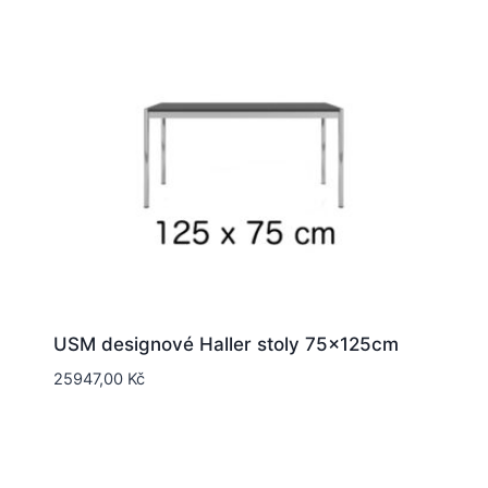
USM designové Haller stoly 75x125cm
25947,00
Kč