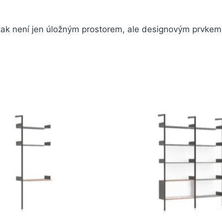
ak není jen úložným prostorem, ale designovým prvkem,