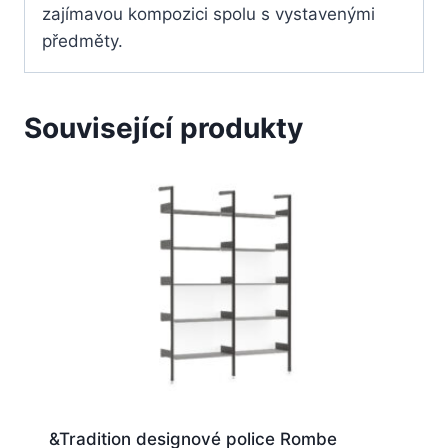
zajímavou kompozici spolu s vystavenými
předměty.
Související produkty
&Tradition designové police Rombe