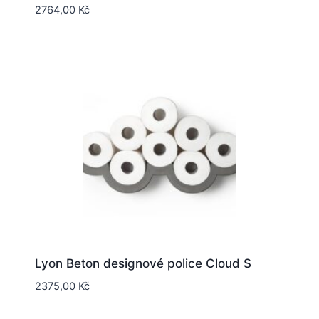
2764,00
Kč
Lyon Beton designové police Cloud S
2375,00
Kč