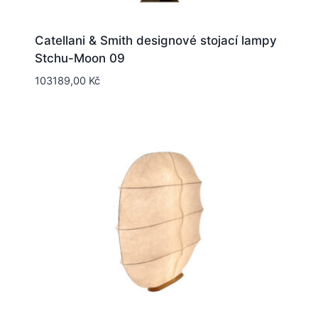
Catellani & Smith designové stojací lampy
Stchu-Moon 09
103189,00
Kč