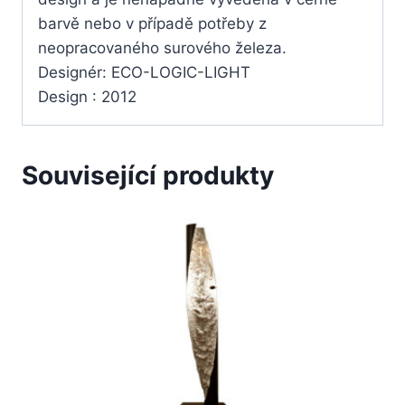
barvě nebo v případě potřeby z
neopracovaného surového železa.
Designér: ECO-LOGIC-LIGHT
Design : 2012
Související produkty