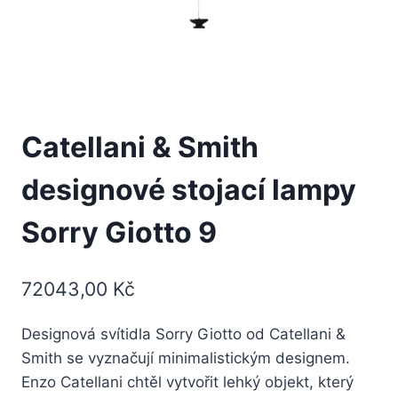
Catellani & Smith
designové stojací lampy
Sorry Giotto 9
72043,00
Kč
Designová svítidla Sorry Giotto od Catellani &
Smith se vyznačují minimalistickým designem.
Enzo Catellani chtěl vytvořit lehký objekt, který