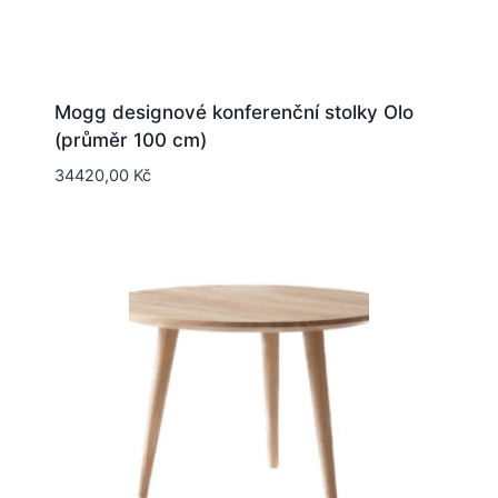
Mogg designové konferenční stolky Olo
(průměr 100 cm)
34420,00
Kč