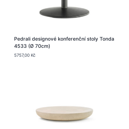
Pedrali designové konferenční stoly Tonda
4533 (Ø 70cm)
5757,00
Kč