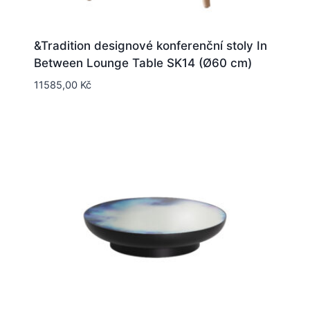
&Tradition designové konferenční stoly In
Between Lounge Table SK14 (Ø60 cm)
11585,00
Kč