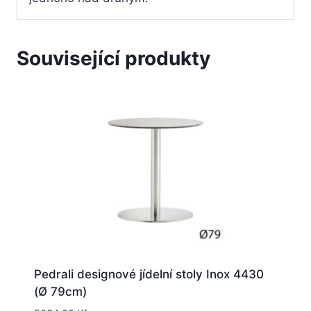
Související produkty
Pedrali designové jídelní stoly Inox 4430
(Ø 79cm)