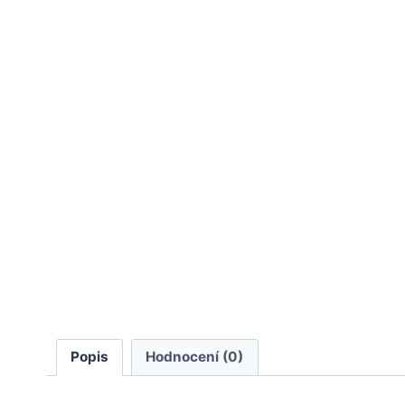
Popis
Hodnocení (0)