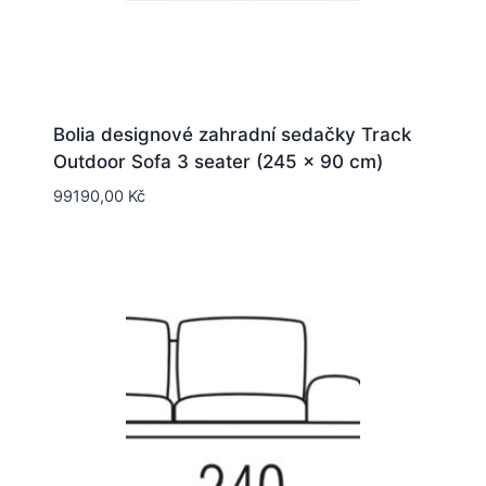
Bolia designové zahradní sedačky Track
Outdoor Sofa 3 seater (245 x 90 cm)
99190,00
Kč