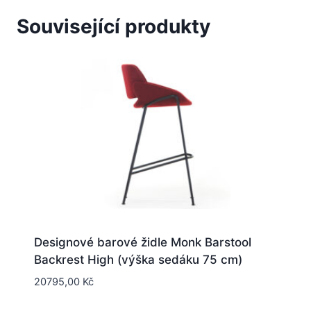
Související produkty
Designové barové židle Monk Barstool
Backrest High (výška sedáku 75 cm)
20795,00
Kč