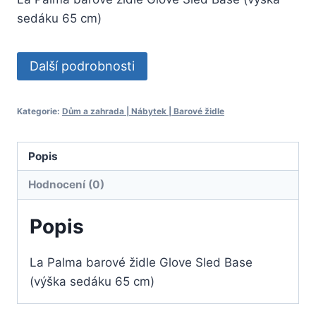
sedáku 65 cm)
Další podrobnosti
Kategorie:
Dům a zahrada | Nábytek | Barové židle
Popis
Hodnocení (0)
Popis
La Palma barové židle Glove Sled Base
(výška sedáku 65 cm)