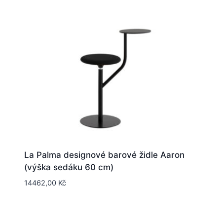
La Palma designové barové židle Aaron
(výška sedáku 60 cm)
14462,00
Kč