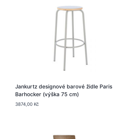
Jankurtz designové barové židle Paris
Barhocker (výška 75 cm)
3874,00
Kč