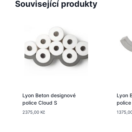
Související produkty
Lyon Beton designové
Lyon 
police Cloud S
police
2375,00
Kč
1375,0