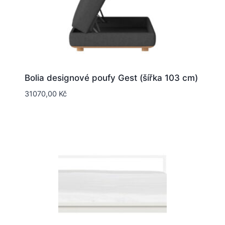
Bolia designové poufy Gest (šířka 103 cm)
31070,00
Kč