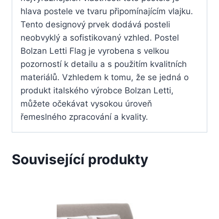
hlava postele ve tvaru připomínajícím vlajku.
Tento designový prvek dodává posteli
neobvyklý a sofistikovaný vzhled. Postel
Bolzan Letti Flag je vyrobena s velkou
pozorností k detailu a s použitím kvalitních
materiálů. Vzhledem k tomu, že se jedná o
produkt italského výrobce Bolzan Letti,
můžete očekávat vysokou úroveň
řemeslného zpracování a kvality.
Související produkty