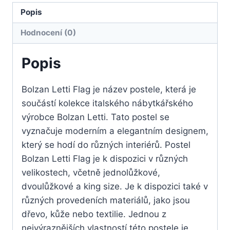
Popis
Hodnocení (0)
Popis
Bolzan Letti Flag je název postele, která je
součástí kolekce italského nábytkářského
výrobce Bolzan Letti. Tato postel se
vyznačuje moderním a elegantním designem,
který se hodí do různých interiérů. Postel
Bolzan Letti Flag je k dispozici v různých
velikostech, včetně jednolůžkové,
dvoulůžkové a king size. Je k dispozici také v
různých provedeních materiálů, jako jsou
dřevo, kůže nebo textilie. Jednou z
nejvýraznějších vlastností této postele je