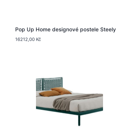
Pop Up Home designové postele Steely
16212,00
Kč