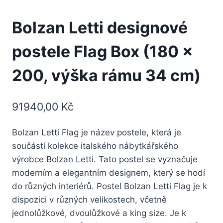
Bolzan Letti designové
postele Flag Box (180 x
200, výška rámu 34 cm)
91940,00
Kč
Bolzan Letti Flag je název postele, která je
součástí kolekce italského nábytkářského
výrobce Bolzan Letti. Tato postel se vyznačuje
moderním a elegantním designem, který se hodí
do různých interiérů. Postel Bolzan Letti Flag je k
dispozici v různých velikostech, včetně
jednolůžkové, dvoulůžkové a king size. Je k