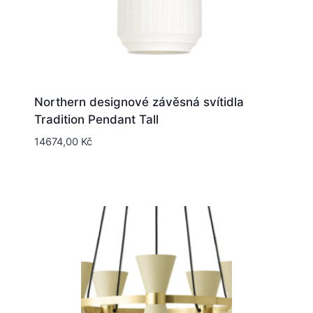
Northern designové závěsná svítidla
Tradition Pendant Tall
14674,00
Kč