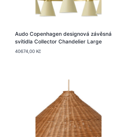
Audo Copenhagen designová závěsná
svítidla Collector Chandelier Large
40674,00
Kč