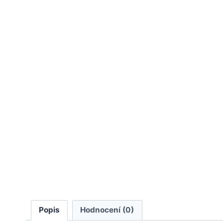
Popis
Hodnocení (0)