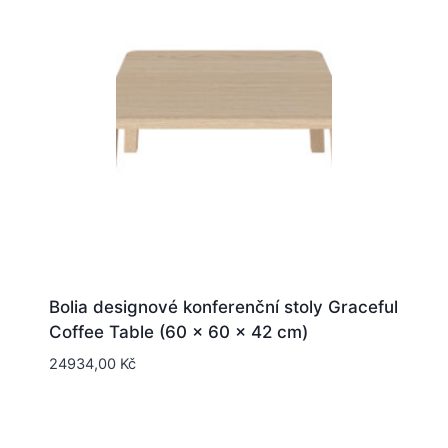
Bolia designové konferenční stoly Graceful
Coffee Table (60 x 60 x 42 cm)
24934,00
Kč