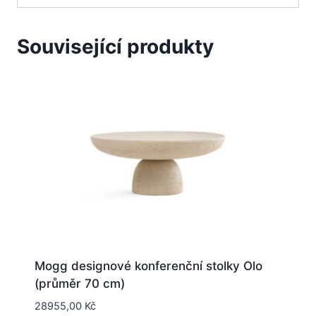
Související produkty
Mogg designové konferenční stolky Olo
(průměr 70 cm)
28955,00
Kč