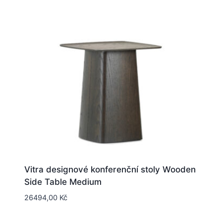
Vitra designové konferenční stoly Wooden
Side Table Medium
26494,00
Kč