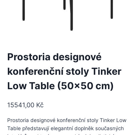
Prostoria designové
konferenční stoly Tinker
Low Table (50×50 cm)
15541,00
Kč
Prostoria designové konferenční stoly Tinker Low
Table představují elegantní doplněk současných