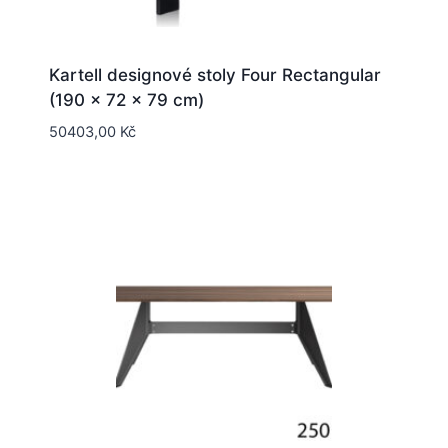
Kartell designové stoly Four Rectangular
(190 x 72 x 79 cm)
50403,00
Kč