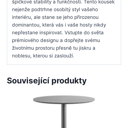
špičkové stability a funkčnosti. Tento kousek
nejenže podtrhne osobitý styl vašeho
interiéru, ale stane se jeho přirozenou
dominantou, která vás i vaše hosty nikdy
nepřestane inspirovat. Vstupte do světa
prémiového designu a dopřejte svému
životnímu prostoru přesně tu jiskru a
noblesu, kterou si zaslouží.
Související produkty