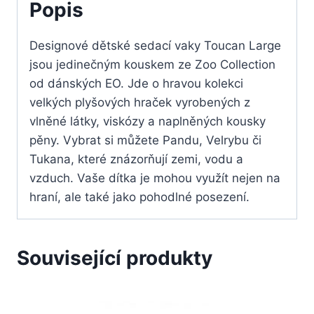
Popis
Designové dětské sedací vaky Toucan Large
jsou jedinečným kouskem ze Zoo Collection
od dánských EO. Jde o hravou kolekci
velkých plyšových hraček vyrobených z
vlněné látky, viskózy a naplněných kousky
pěny. Vybrat si můžete Pandu, Velrybu či
Tukana, které znázorňují zemi, vodu a
vzduch. Vaše dítka je mohou využít nejen na
hraní, ale také jako pohodlné posezení.
Související produkty